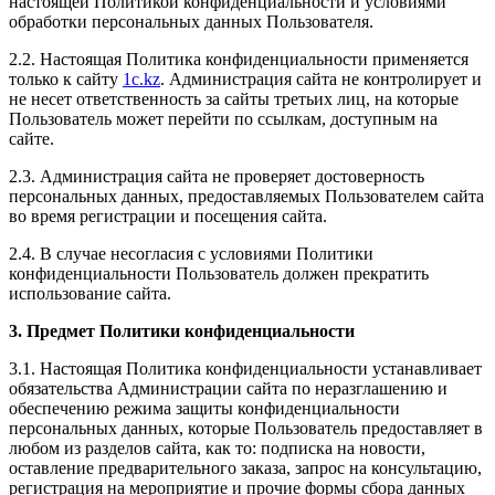
настоящей Политикой конфиденциальности и условиями
обработки персональных данных Пользователя.
2.2. Настоящая Политика конфиденциальности применяется
только к сайту
1c.kz
. Администрация сайта не контролирует и
не несет ответственность за сайты третьих лиц, на которые
Пользователь может перейти по ссылкам, доступным на
сайте.
2.3. Администрация сайта не проверяет достоверность
персональных данных, предоставляемых Пользователем сайта
во время регистрации и посещения сайта.
2.4. В случае несогласия с условиями Политики
конфиденциальности Пользователь должен прекратить
использование сайта.
3. Предмет Политики конфиденциальности
3.1. Настоящая Политика конфиденциальности устанавливает
обязательства Администрации сайта по неразглашению и
обеспечению режима защиты конфиденциальности
персональных данных, которые Пользователь предоставляет в
любом из разделов сайта, как то: подписка на новости,
оставление предварительного заказа, запрос на консультацию,
регистрация на мероприятие и прочие формы сбора данных