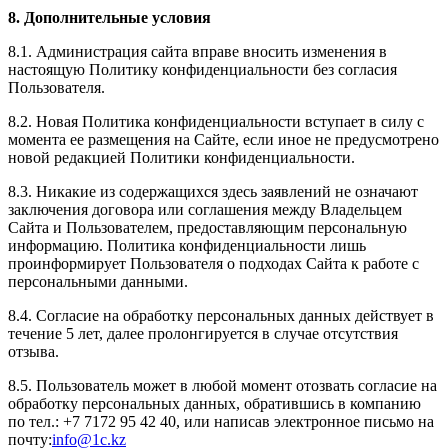
8. Дополнительные условия
8.1. Администрация сайта вправе вносить изменения в
настоящую Политику конфиденциальности без согласия
Пользователя.
8.2. Новая Политика конфиденциальности вступает в силу с
момента ее размещения на Сайте, если иное не предусмотрено
новой редакцией Политики конфиденциальности.
8.3. Никакие из содержащихся здесь заявлений не означают
заключения договора или соглашения между Владельцем
Сайта и Пользователем, предоставляющим персональную
информацию. Политика конфиденциальности лишь
проинформирует Пользователя о подходах Сайта к работе с
персональными данными.
8.4. Согласие на обработку персональных данных действует в
течение 5 лет, далее пролонгируется в случае отсутствия
отзыва.
8.5. Пользователь может в любой момент отозвать согласие на
обработку персональных данных, обратившись в компанию
по тел.: +7 7172 95 42 40, или написав электронное письмо на
почту:
info@1c.kz