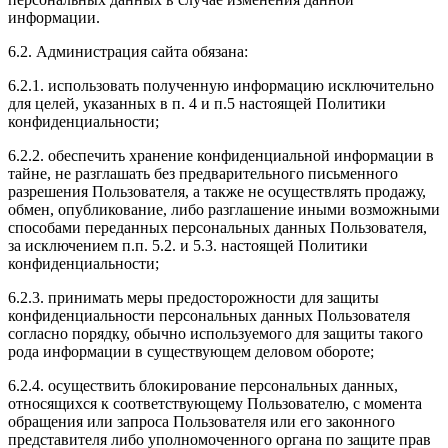
информации.
6.2. Администрация сайта обязана:
6.2.1. использовать полученную информацию исключительно
для целей, указанных в п. 4 и п.5 настоящей Политики
конфиденциальности;
6.2.2. обеспечить хранение конфиденциальной информации в
тайне, не разглашать без предварительного письменного
разрешения Пользователя, а также не осуществлять продажу,
обмен, опубликование, либо разглашение иными возможными
способами переданных персональных данных Пользователя,
за исключением п.п. 5.2. и 5.3. настоящей Политики
конфиденциальности;
6.2.3. принимать меры предосторожности для защиты
конфиденциальности персональных данных Пользователя
согласно порядку, обычно используемого для защиты такого
рода информации в существующем деловом обороте;
6.2.4. осуществить блокирование персональных данных,
относящихся к соответствующему Пользователю, с момента
обращения или запроса Пользователя или его законного
представителя либо уполномоченного органа по защите прав