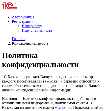
Авторизация
Регистрация
Ищу работу
Ищу специалиста
Главная
Конфиденциальность
Политика
конфиденциальности
1С Казахстан уважает Вашу конфиденциальность, права
каждого посетителя сайта «1c.kz» и серьезно относится к
своим обязательствам по предоставлению защиты Вашей
личной конфиденциальной информации.
Настоящая Политика конфиденциальности действует в
отношении всей информации, получаемой сайтом 1С
Казахстан на доменном имени «
1c.kz
» от Пользователей во