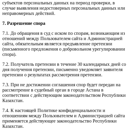
субъектов персональных данных на период проверки, в
случае выявления недостоверных персональных данных или
неправомерных действий.
7. Разрешение спора
7.1. До обращения в суд с иском по спорам, возникающим из
отношений между Пользователем сайта и Администрацией
сайта, обязательным является предъявление претензии
(письменного предложения о добровольном урегулировании
спора).
7.2. Получатель претензии в течение 30 календарных дней со
дня получения претензии, письменно уведомляет заявителя
претензии о результатах рассмотрения претензии.
7.3. При не достижении соглашения спор будет передан на
рассмотрение в судебный орган в городе Астана в
соответствии с действующим законодательством Республики
Казахстан.
7.4. К настоящей Политике конфиденциальности и
отношениям между Пользователем и Администрацией сайта
применяется действующее законодательство Республики
Казахстан.