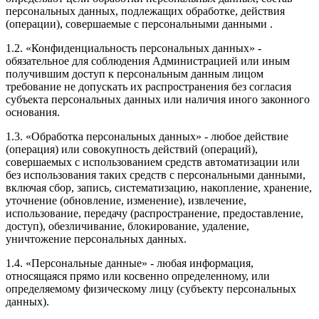
персональных данных, подлежащих обработке, действия
(операции), совершаемые с персональными данными .
1.2. «Конфиденциальность персональных данных» -
обязательное для соблюдения Администрацией или иным
получившим доступ к персональным данным лицом
требование не допускать их распространения без согласия
субъекта персональных данных или наличия иного законного
основания.
1.3. «Обработка персональных данных» - любое действие
(операция) или совокупность действий (операций),
совершаемых с использованием средств автоматизации или
без использования таких средств с персональными данными,
включая сбор, запись, систематизацию, накопление, хранение,
уточнение (обновление, изменение), извлечение,
использование, передачу (распространение, предоставление,
доступ), обезличивание, блокирование, удаление,
уничтожение персональных данных.
1.4. «Персональные данные» - любая информация,
относящаяся прямо или косвенно определенному, или
определяемому физическому лицу (субъекту персональных
данных).