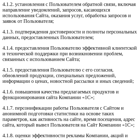
4.1.2. установления с Пользователем обратной связи, включая
направление уведомлений, запросов, касающихся
использования Сайта, оказания услуг, обработка запросов и
заявок от Пользователя;
4.1.3. подтверждения достоверности и полноты персональных
данных, предоставленных Пользователем;
4.1.4. предоставления Пользователю эффективной клиентской
и технической поддержки при возникновении проблем,
связанных с использованием Сайта;
4.1.5. предоставления Пользователю с его согласия,
обновлений продукции, специальных предложений,
информации о ценах, новостной рассылки и иных сведений;
4.1.6. повышения качества предлагаемых продуктов и
функционирования сайта Компании «1С»;
4.1.7. персонификации работы Пользователя с Сайтом и
анонимной подготовки статистики на основе таких
параметров, как активность на сайте, время посещения, адрес
сайта, который вывел Пользователя на Сайт Компании «1С»;
4.1.8. оценки эффективности рекламы Компании, акций и