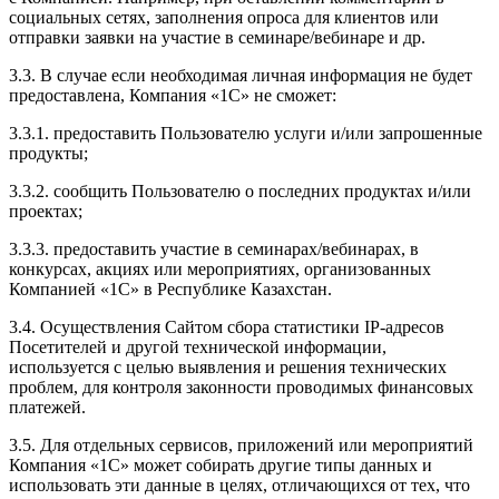
социальных сетях, заполнения опроса для клиентов или
отправки заявки на участие в семинаре/вебинаре и др.
3.3. В случае если необходимая личная информация не будет
предоставлена, Компания «1С» не сможет:
3.3.1. предоставить Пользователю услуги и/или запрошенные
продукты;
3.3.2. сообщить Пользователю о последних продуктах и/или
проектах;
3.3.3. предоставить участие в семинарах/вебинарах, в
конкурсах, акциях или мероприятиях, организованных
Компанией «1С» в Республике Казахстан.
3.4. Осуществления Сайтом сбора статистики IP-адресов
Посетителей и другой технической информации,
используется с целью выявления и решения технических
проблем, для контроля законности проводимых финансовых
платежей.
3.5. Для отдельных сервисов, приложений или мероприятий
Компания «1С» может собирать другие типы данных и
использовать эти данные в целях, отличающихся от тех, что