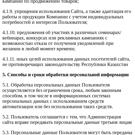
кампаний по продвижению товаров;
4.1.9. упрощения использования Сайта, а также адаптация его
работы и продукции Компании с учетом индивидуальных
потребностей и интересов Пользователя;
4.1.10. предложения об участиях в различных семинарах/
вебинарах, конкурсах или рекламных кампаниях с
возможностью отказа от получения уведомлений при
желании в любой момент времени;
4.1.11. иных целей использования данных посетителей сайта,
не противоречащих законодательству Республики Казахстан
5. Способы и сроки обработки персональной информации
5.1. Обработка персональных данных Пользователя
осуществляется без ограничения срока, любым законным
способом, в том числе в информационных системах
персональных данных с использованием средств
автоматизации или без использования таких средств.
5.2. Пользователь соглашается с тем, что Администрация
сайта вправе передавать персональные данные третьим лицам
5.3. Персональные данные Пользователя могут быть переданы