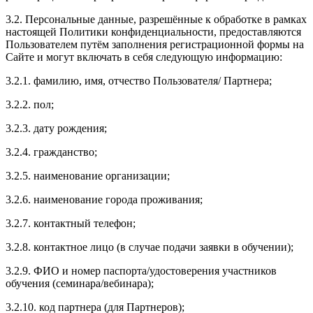
3.2. Персональные данные, разрешённые к обработке в рамках
настоящей Политики конфиденциальности, предоставляются
Пользователем путём заполнения регистрационной формы на
Сайте и могут включать в себя следующую информацию:
3.2.1. фамилию, имя, отчество Пользователя/ Партнера;
3.2.2. пол;
3.2.3. дату рождения;
3.2.4. гражданство;
3.2.5. наименование организации;
3.2.6. наименование города проживания;
3.2.7. контактный телефон;
3.2.8. контактное лицо (в случае подачи заявки в обучении);
3.2.9. ФИО и номер паспорта/удостоверения участников
обучения (семинара/вебинара);
3.2.10. код партнера (для Партнеров);