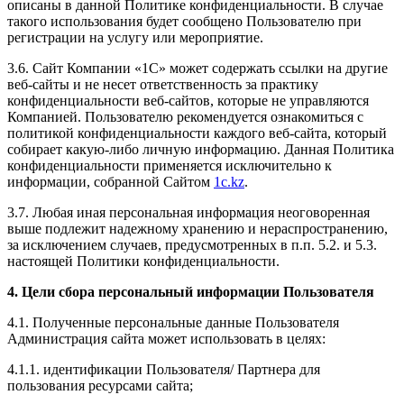
описаны в данной Политике конфиденциальности. В случае
такого использования будет сообщено Пользователю при
регистрации на услугу или мероприятие.
3.6. Сайт Компании «1С» может содержать ссылки на другие
веб-сайты и не несет ответственность за практику
конфиденциальности веб-сайтов, которые не управляются
Компанией. Пользователю рекомендуется ознакомиться с
политикой конфиденциальности каждого веб-сайта, который
собирает какую-либо личную информацию. Данная Политика
конфиденциальности применяется исключительно к
информации, собранной Сайтом
1c.kz
.
3.7. Любая иная персональная информация неоговоренная
выше подлежит надежному хранению и нераспространению,
за исключением случаев, предусмотренных в п.п. 5.2. и 5.3.
настоящей Политики конфиденциальности.
4. Цели сбора персональный информации Пользователя
4.1. Полученные персональные данные Пользователя
Администрация сайта может использовать в целях:
4.1.1. идентификации Пользователя/ Партнера для
пользования ресурсами сайта;