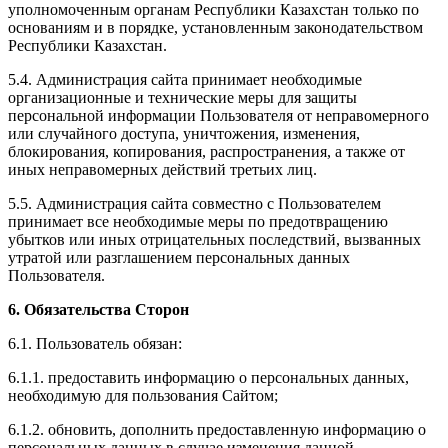
уполномоченным органам Республики Казахстан только по
основаниям и в порядке, установленным законодательством
Республики Казахстан.
5.4. Администрация сайта принимает необходимые
организационные и технические меры для защиты
персональной информации Пользователя от неправомерного
или случайного доступа, уничтожения, изменения,
блокирования, копирования, распространения, а также от
иных неправомерных действий третьих лиц.
5.5. Администрация сайта совместно с Пользователем
принимает все необходимые меры по предотвращению
убытков или иных отрицательных последствий, вызванных
утратой или разглашением персональных данных
Пользователя.
6. Обязательства Сторон
6.1. Пользователь обязан:
6.1.1. предоставить информацию о персональных данных,
необходимую для пользования Сайтом;
6.1.2. обновить, дополнить предоставленную информацию о
персональных данных в случае изменения данной